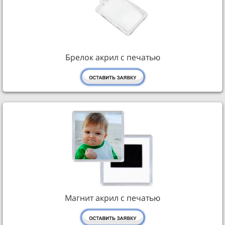
Брелок акрил с печатью
Магнит акрил с печатью