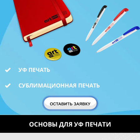
УФ ПЕЧАТЬ
СУБЛИМАЦИОННАЯ ПЕЧАТЬ
ОСНОВЫ ДЛЯ УФ ПЕЧАТИ