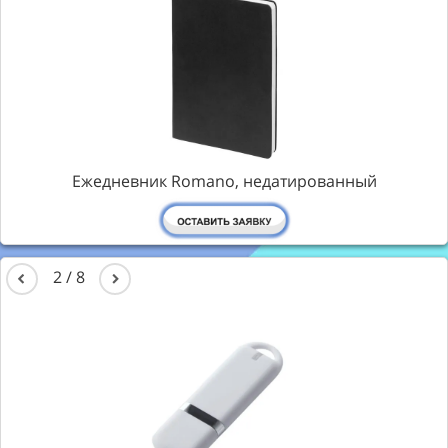
Ежедневник Romano, недатированный
2
/
8