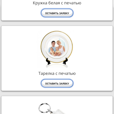
Кружка белая с печатью
Тарелка с печатью