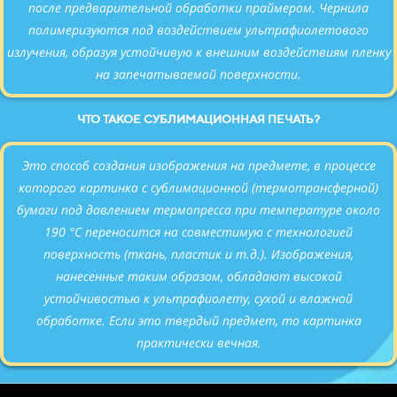
после предварительной обработки праймером. Чернила
полимеризуются под воздействием ультрафиолетового
излучения, образуя устойчивую к внешним воздействиям пленку
на запечатываемой поверхности.
ЧТО ТАКОЕ СУБЛИМАЦИОННАЯ ПЕЧАТЬ?
Это
способ создания изображения на предмете, в процессе
которого картинка с сублимационной (термотрансферной)
бумаги под давлением термопресса при температуре около
190 °C переносится на совместимую с технологией
поверхность (ткань, пластик и т.д.). Изображения,
нанесенные таким образом, обладают высокой
устойчивостью к ультрафиолету, сухой и влажной
обработке. Если это твердый предмет, то картинка
практически вечная.