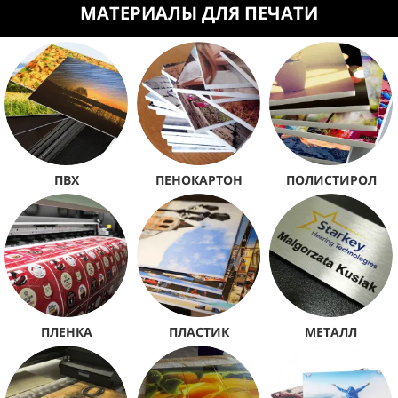
МАТЕРИАЛЫ ДЛЯ ПЕЧАТИ
ПВХ
ПЕНОКАРТОН
ПОЛИСТИРОЛ
ПЛЕНКА
ПЛАСТИК
МЕТАЛЛ