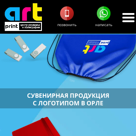
позвонить
написать
СУВЕНИРНАЯ ПРОДУКЦИЯ
С ЛОГОТИПОМ В ОРЛЕ