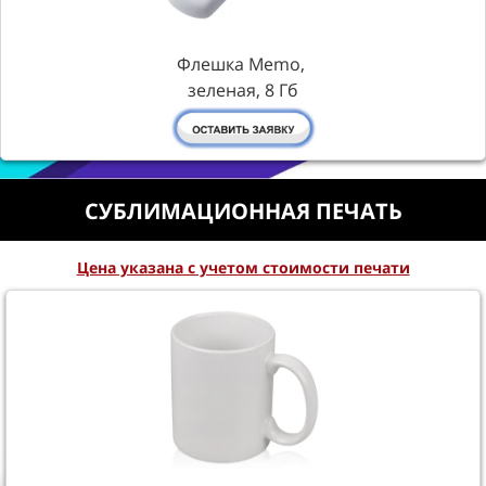
Флешка Memo,
зеленая, 8 Гб
СУБЛИМАЦИОННАЯ
ПЕЧАТЬ
Цена указана с учетом стоимости печати